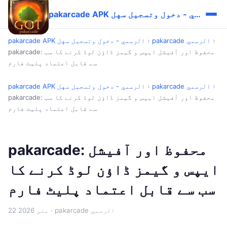
pakarcade APK الرسمي - دخول وتسجيل سهل
›
pakarcade الرسمي
›
pakarcade APK الرسمي - دخول وتسجيل سهل
pakarcade: محفوظ اور آفیشل ایپس و گیمز ڈاؤن لوڈ کرنے کا سب
سے قابل اعتماد پلیٹ فارم
›
pakarcade الرسمي
›
pakarcade APK الرسمي - دخول وتسجيل سهل
pakarcade: محفوظ اور آفیشل ایپس و گیمز ڈاؤن لوڈ کرنے کا سب
سے قابل اعتماد پلیٹ فارم
pakarcade: محفوظ اور آفیشل
ایپس و گیمز ڈاؤن لوڈ کرنے کا
سب سے قابل اعتماد پلیٹ فارم
· pakarcade الرسمي
22 مئی 2026