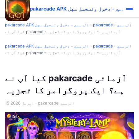
pakarcade APK الرسمي - دخول وتسجيل سهل
pakarcade الرسمي
›
›
pakarcade APK الرسمي - دخول وتسجيل سهل
کیا آپ نے pakarcade آزمائی ہے؟ ایک پروگرامر کا تجزیہ
pakarcade الرسمي
›
›
pakarcade APK الرسمي - دخول وتسجيل سهل
کیا آپ نے pakarcade آزمائی ہے؟ ایک پروگرامر کا تجزیہ
کیا آپ نے pakarcade آزمائی
ہے؟ ایک پروگرامر کا تجزیہ
· pakarcade الرسمي
15 اپریل 2026